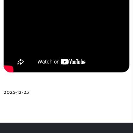
2025-12-25