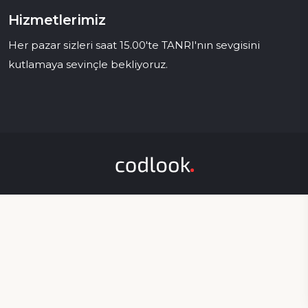
Hizmetlerimiz
Her pazar sizleri saat 15.00'te TANRI'nın sevgisini
kutlamaya sevinçle bekliyoruz.