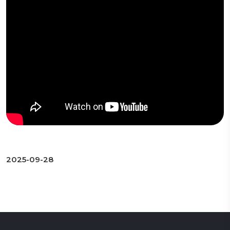
2025-09-28