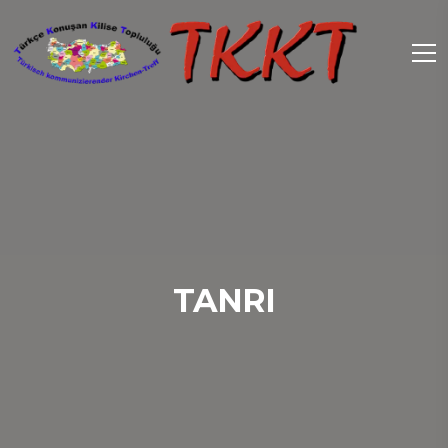
TANRI