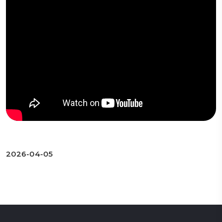
2026-04-05