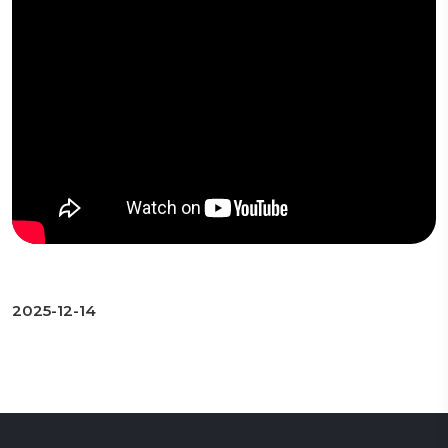
2025-12-14