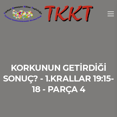
KORKUNUN GETIRDIĞI
SONUÇ? - 1.KRALLAR 19:15-
18 - PARÇA 4