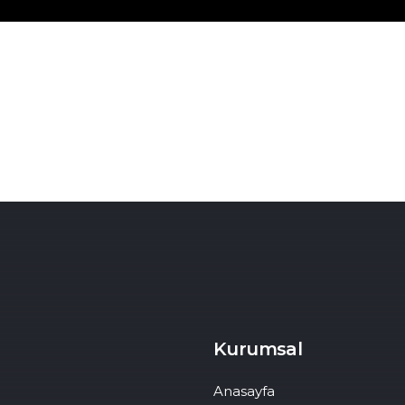
Kurumsal
Anasayfa