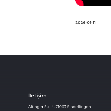
2026-01-11
İletişim
Altinger Str. 4, 71063 Sindelfingen