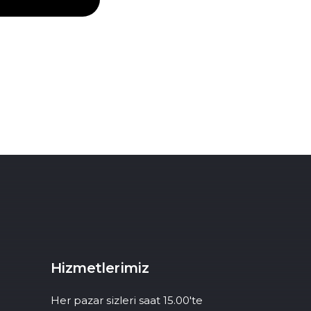
Hizmetlerimiz
Her pazar sizleri saat 15.00'te