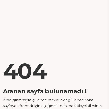
404
Aranan sayfa bulunamadı !
Aradığınız sayfa şu anda mevcut değil. Ancak ana
sayfaya dönmek için aşağıdaki butona tıklayabilirsiniz.