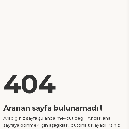
404
Aranan sayfa bulunamadı !
Aradığınız sayfa şu anda mevcut değil. Ancak ana
sayfaya dönmek için aşağıdaki butona tıklayabilirsiniz.