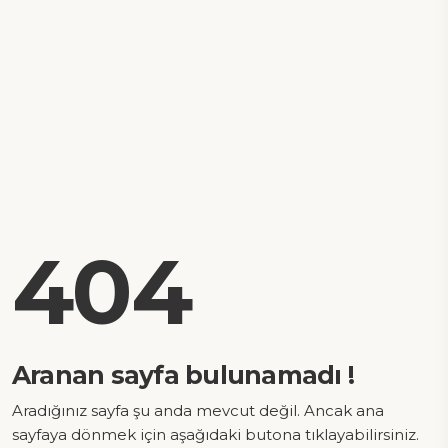
404
Aranan sayfa bulunamadı !
Aradığınız sayfa şu anda mevcut değil. Ancak ana
sayfaya dönmek için aşağıdaki butona tıklayabilirsiniz.