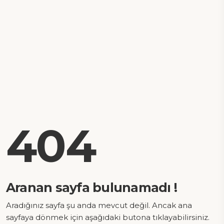
404
Aranan sayfa bulunamadı !
Aradığınız sayfa şu anda mevcut değil. Ancak ana
sayfaya dönmek için aşağıdaki butona tıklayabilirsiniz.