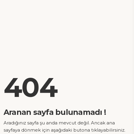
404
Aranan sayfa bulunamadı !
Aradığınız sayfa şu anda mevcut değil. Ancak ana
sayfaya dönmek için aşağıdaki butona tıklayabilirsiniz.