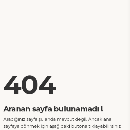
404
Aranan sayfa bulunamadı !
Aradığınız sayfa şu anda mevcut değil. Ancak ana
sayfaya dönmek için aşağıdaki butona tıklayabilirsiniz.