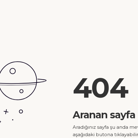
404
Aranan sayfa
Aradığınız sayfa şu anda me
aşağıdaki butona tıklayabilir