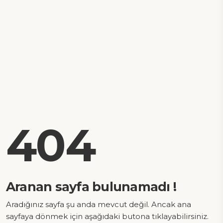
404
Aranan sayfa bulunamadı !
Aradığınız sayfa şu anda mevcut değil. Ancak ana
sayfaya dönmek için aşağıdaki butona tıklayabilirsiniz.