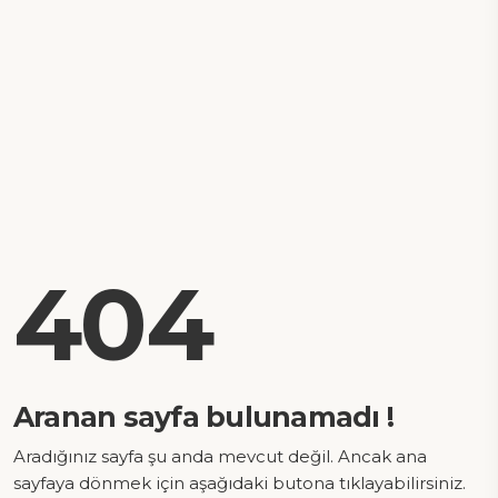
404
Aranan sayfa bulunamadı !
Aradığınız sayfa şu anda mevcut değil. Ancak ana
sayfaya dönmek için aşağıdaki butona tıklayabilirsiniz.