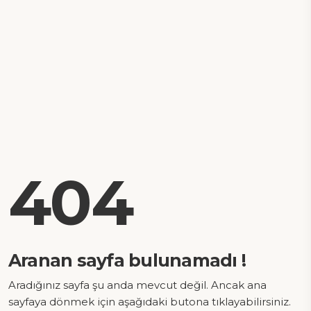
404
Aranan sayfa bulunamadı !
Aradığınız sayfa şu anda mevcut değil. Ancak ana
sayfaya dönmek için aşağıdaki butona tıklayabilirsiniz.