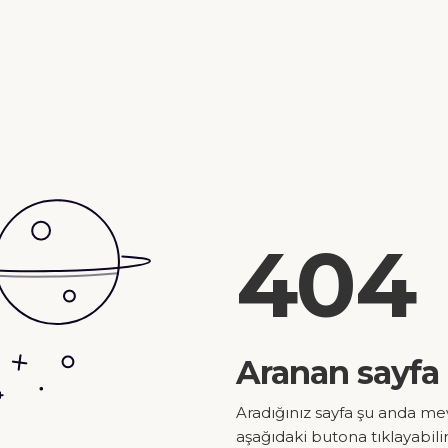
404
Aranan sayfa
Aradığınız sayfa şu anda me
aşağıdaki butona tıklayabilir