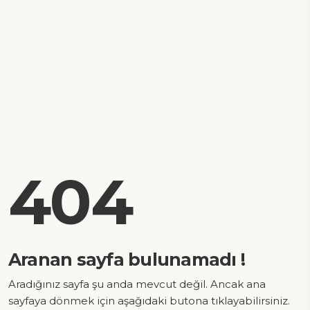
404
Aranan sayfa bulunamadı !
Aradığınız sayfa şu anda mevcut değil. Ancak ana
sayfaya dönmek için aşağıdaki butona tıklayabilirsiniz.