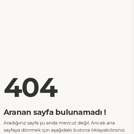
404
Aranan sayfa bulunamadı !
Aradığınız sayfa şu anda mevcut değil. Ancak ana
sayfaya dönmek için aşağıdaki butona tıklayabilirsiniz.